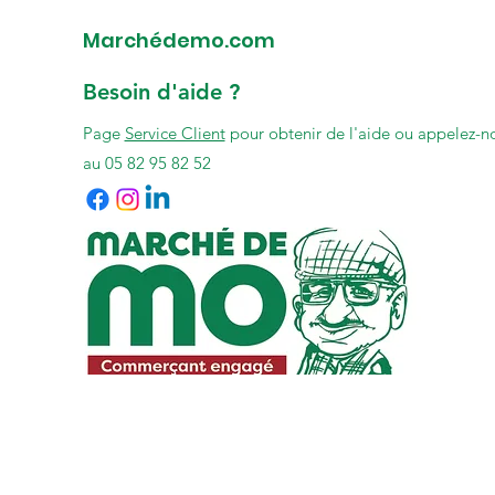
Marchédemo.com
Besoin d'aide ?
Page
Service Client
pour obtenir de l'aide ou appelez-n
au 05 82 95 82 52