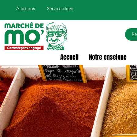
À propos
Service client
Accueil
Notre enseigne