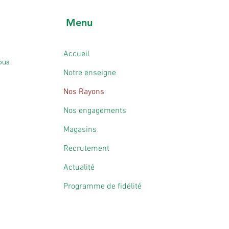
Menu
Accueil
ous
Notre enseigne
Nos Rayons
Nos engagements
Magasins
Recrutement
Actualité
Programme de fidélité