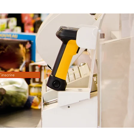
'inscrire