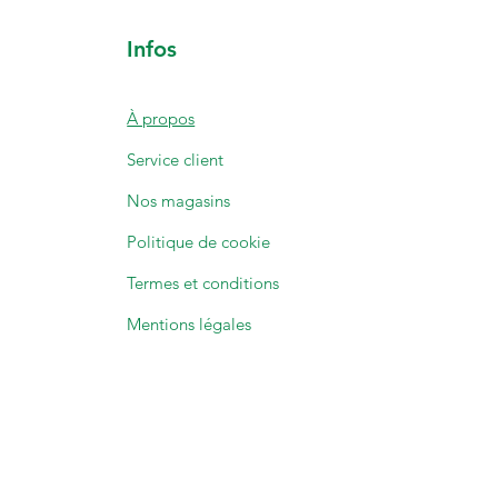
Infos
À propos
Service client
Nos magasins
Politique de cookie
Termes et conditions
Mentions légales